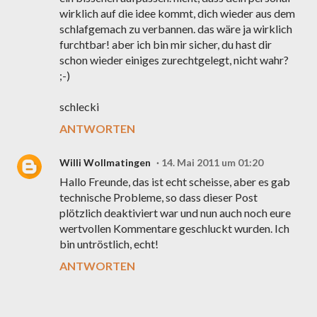
wirklich auf die idee kommt, dich wieder aus dem
schlafgemach zu verbannen. das wäre ja wirklich
furchtbar! aber ich bin mir sicher, du hast dir
schon wieder einiges zurechtgelegt, nicht wahr?
;-)
schlecki
ANTWORTEN
Willi Wollmatingen
14. Mai 2011 um 01:20
Hallo Freunde, das ist echt scheisse, aber es gab
technische Probleme, so dass dieser Post
plötzlich deaktiviert war und nun auch noch eure
wertvollen Kommentare geschluckt wurden. Ich
bin untröstlich, echt!
ANTWORTEN