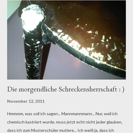
Die morgendliche Schreckensherrschaft : )
November 12, 2011
Hmmmm, was soll ich sagen... Mannmannmann... Nur, weil ich
chemisch kastriert wurde, muss jetzt echt nicht jeder glauben,
dass ich zum Musterschüler mutiere... Ich weiß ja, dass ich