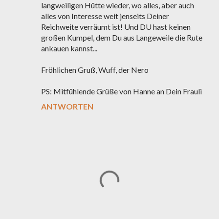
langweiligen Hütte wieder, wo alles, aber auch
alles von Interesse weit jenseits Deiner
Reichweite verräumt ist! Und DU hast keinen
großen Kumpel, dem Du aus Langeweile die Rute
ankauen kannst...
Fröhlichen Gruß, Wuff, der Nero
PS: Mitfühlende Grüße von Hanne an Dein Frauli
ANTWORTEN