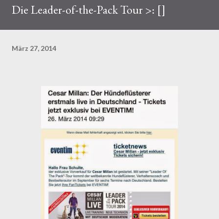
Die Leader-of-the-Pack Tour >: []
März 27, 2014