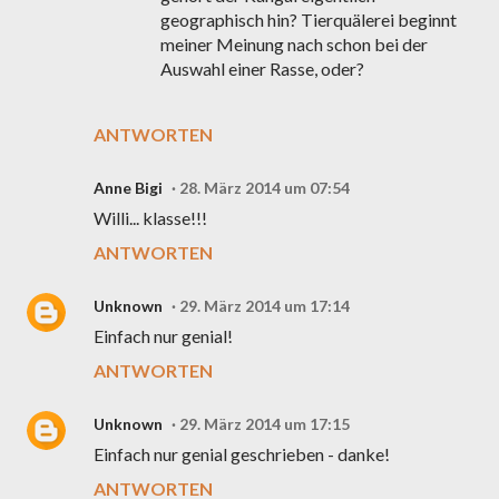
geographisch hin? Tierquälerei beginnt
meiner Meinung nach schon bei der
Auswahl einer Rasse, oder?
ANTWORTEN
Anne Bigi
28. März 2014 um 07:54
Willi... klasse!!!
ANTWORTEN
Unknown
29. März 2014 um 17:14
Einfach nur genial!
ANTWORTEN
Unknown
29. März 2014 um 17:15
Einfach nur genial geschrieben - danke!
ANTWORTEN