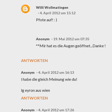
Willi Wollmatingen
4. April 2012 um 15:12
Pfote auf! : )
Anonym
19. Mai 2012 um 07:35
**Mir hat es die Augen geöffnet...Danke !
ANTWORTEN
Anonym
4. April 2012 um 16:13
i habe die gleich Meinung wie du!
lg eyron aus wien
ANTWORTEN
Anonym
4. April 2012 um 17:26