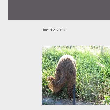
Juni 12, 2012