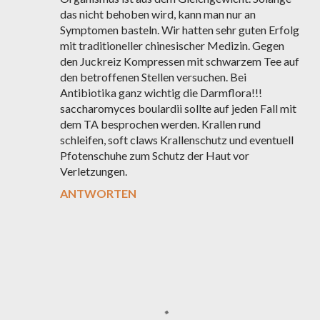
das nicht behoben wird, kann man nur an
Symptomen basteln. Wir hatten sehr guten Erfolg
mit traditioneller chinesischer Medizin. Gegen
den Juckreiz Kompressen mit schwarzem Tee auf
den betroffenen Stellen versuchen. Bei
Antibiotika ganz wichtig die Darmflora!!!
saccharomyces boulardii sollte auf jeden Fall mit
dem TA besprochen werden. Krallen rund
schleifen, soft claws Krallenschutz und eventuell
Pfotenschuhe zum Schutz der Haut vor
Verletzungen.
ANTWORTEN